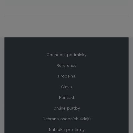
Obchodní podmínky
Reference
Prodejna
Sleva
Kontakt
Online platby
Ochrana osobních údajů
Nabídka pro firmy