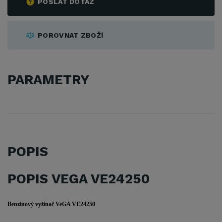
POSLAT DOTAZ
POROVNAT ZBOŽÍ
PARAMETRY
POPIS
POPIS VEGA VE24250
Benzinový vyžínač VeGA VE24250