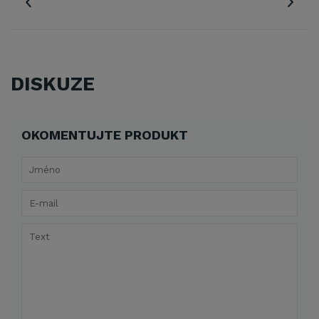
DISKUZE
OKOMENTUJTE PRODUKT