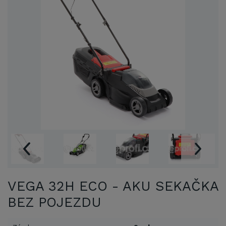
VEGA 32H ECO - AKU SEKAČKA
BEZ POJEZDU