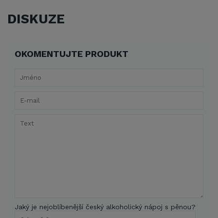
DISKUZE
OKOMENTUJTE PRODUKT
Jaký je nejoblíbenější český alkoholický nápoj s pěnou?