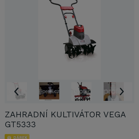
ZAHRADNÍ KULTIVÁTOR VEGA
GT5333
DÁREK