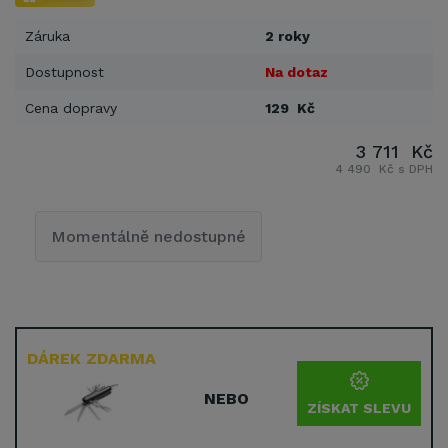
Záruka
2 roky
Dostupnost
Na dotaz
Cena dopravy
129 Kč
3 711 Kč
4 490 Kč s DPH
Momentálně nedostupné
DÁREK ZDARMA
NEBO
ZÍSKAT SLEVU