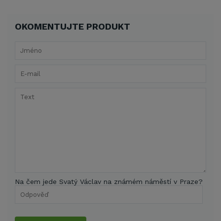
OKOMENTUJTE PRODUKT
Na čem jede Svatý Václav na známém náměstí v Praze?