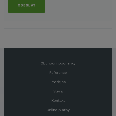
ODESLAT
Obchodní podmínky
Reference
Prodejna
Sleva
Kontakt
Online platby