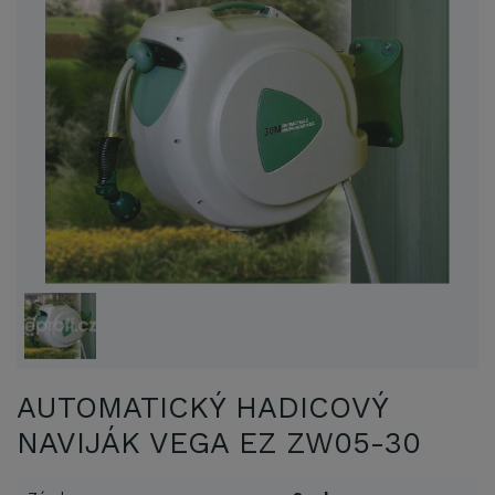
AUTOMATICKÝ HADICOVÝ
NAVIJÁK VEGA EZ ZW05-30