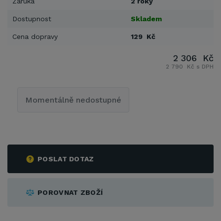
Záruka
2 roky
Dostupnost
Skladem
Cena dopravy
129 Kč
2 306 Kč
2 790 Kč s DPH
Momentálně nedostupné
POSLAT DOTAZ
POROVNAT ZBOŽÍ