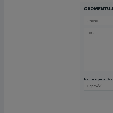
OKOMENTUJ
Na čem jede Sva