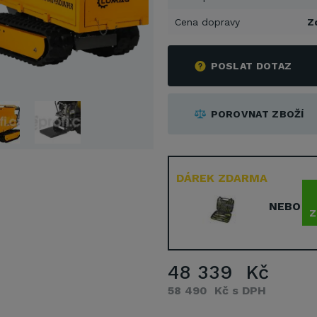
Cena dopravy
Z
POSLAT DOTAZ
POROVNAT ZBOŽÍ
DÁREK ZDARMA
NEBO
Z
48 339 Kč
58 490 Kč s DPH